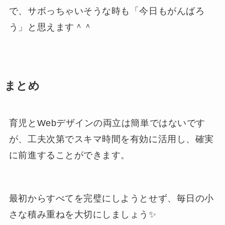
で、サボっちゃいそうな時も「今日もがんばろ
う」と思えます＾＾
まとめ
育児とWebデザインの両立は簡単ではないです
が、工夫次第でスキマ時間を有効に活用し、確実
に前進することができます。
最初からすべてを完璧にしようとせず、毎日の小
さな積み重ねを大切にしましょう✨