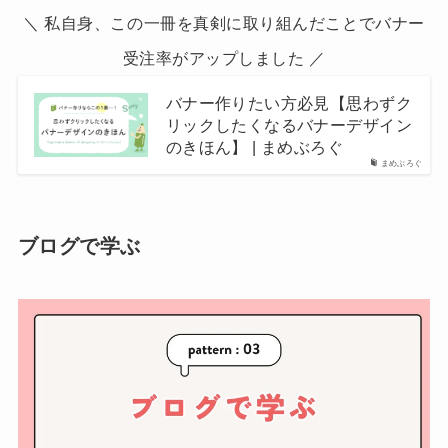
＼ 私自身、この一冊を真剣に取り組んだことでバナー
受注率がアップしました ／
バナー作りたい方必見【思わずク
リックしたくなるバナーデザイン
のきほん】 | まめぶろぐ
まめぶろぐ
ブログで学ぶ