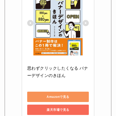
思わずクリックしたくなる バナ
ーデザインのきほん
Amazonで見る
楽天市場で見る