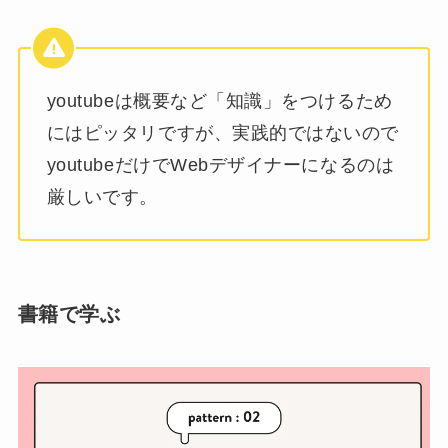
youtubeは概要など「知識」をつけるため
にはピッタリですが、実践的ではないので
youtubeだけでWebデザイナーになるのは
厳しいです。
書籍で学ぶ