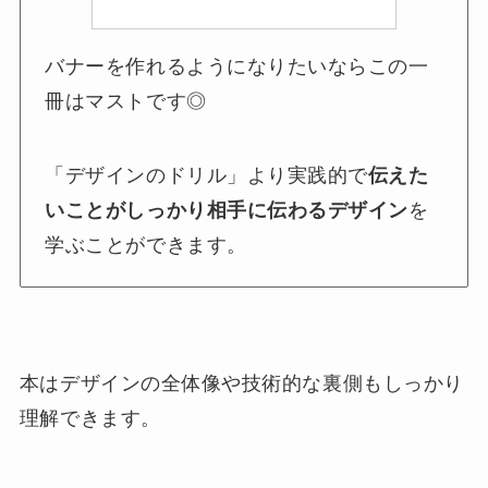
バナーを作れるようになりたいならこの一
冊はマストです◎
「デザインのドリル」より実践的で
伝えた
いことがしっかり相手に伝わるデザイン
を
学ぶことができます。
本はデザインの全体像や技術的な裏側もしっかり
理解できます。