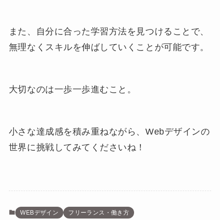
また、自分に合った学習方法を見つけることで、
無理なくスキルを伸ばしていくことが可能です。
大切なのは一歩一歩進むこと。
小さな達成感を積み重ねながら、Webデザインの
世界に挑戦してみてくださいね！
WEBデザイン
フリーランス・働き方