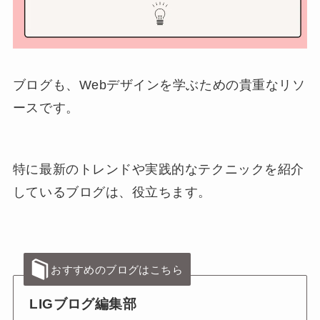
ブログも、Webデザインを学ぶための貴重なリソ
ースです。
特に最新のトレンドや実践的なテクニックを紹介
しているブログは、役立ちます。
おすすめのブログはこちら
LIGブログ編集部