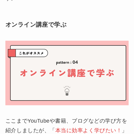
オンライン講座で学ぶ
ここまでYouTubeや書籍、ブログなどの学び方を
紹介しましたが、「
本当に効率よく学びたい！
」