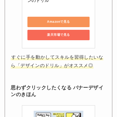
ンのドリル
Amazonで見る
楽天市場で見る
すぐに手を動かしてスキルを習得したいな
ら「デザインのドリル」がオススメ◎
思わずクリックしたくなる バナーデザイ
ンのきほん