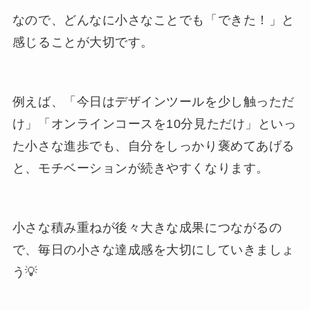
なので、どんなに小さなことでも「できた！」と
感じることが大切です。
例えば、「今日はデザインツールを少し触っただ
け」「オンラインコースを10分見ただけ」といっ
た小さな進歩でも、自分をしっかり褒めてあげる
と、モチベーションが続きやすくなります。
小さな積み重ねが後々大きな成果につながるの
で、毎日の小さな達成感を大切にしていきましょ
う💡