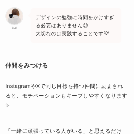
デザインの勉強に時間をかけすぎ
る必要はありません◎
まめ
大切なのは実践することです💡
仲間をみつける
InstagramやXで同じ目標を持つ仲間に励まされ
ると、モチベーションもキープしやすくなります
✨
「一緒に頑張っている人がいる」と思えるだけ