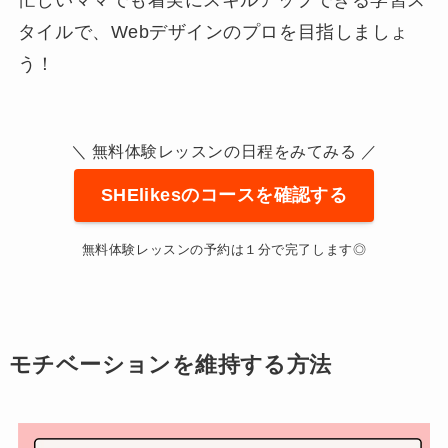
忙しいママでも着実にスキルアップできる学習ス
タイルで、Webデザインのプロを目指しましょ
う！
＼ 無料体験レッスンの日程をみてみる ／
SHElikesのコースを確認する
無料体験レッスンの予約は１分で完了します◎
モチベーションを維持する方法