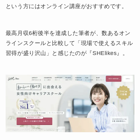
という方にはオンライン講座がおすすめです。
最高月収6桁後半を達成した筆者が、数あるオン
ラインスクールと比較して「現場で使えるスキル
習得が盛り沢山」と感じたのが『SHElikes』。