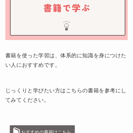
書籍を使った学習は、体系的に知識を身につけた
い人におすすめです。
じっくりと学びたい方はこちらの書籍を参考にし
てみてください。
おすすめの書籍はこちら