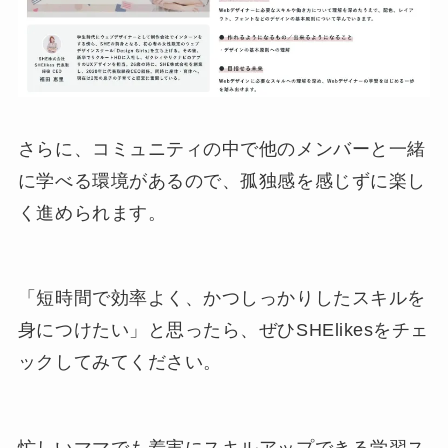
さらに、コミュニティの中で他のメンバーと一緒
に学べる環境があるので、孤独感を感じずに楽し
く進められます。
「短時間で効率よく、かつしっかりしたスキルを
身につけたい」と思ったら、ぜひSHElikesをチェ
ックしてみてください。