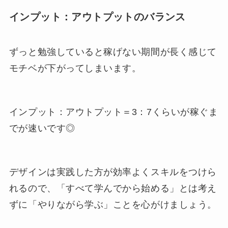
インプット：アウトプットのバランス
ずっと勉強していると稼げない期間が長く感じて
モチベが下がってしまいます。
インプット：アウトプット＝3：7くらいが稼ぐま
でが速いです◎
デザインは実践した方が効率よくスキルをつけら
れるので、「すべて学んでから始める」とは考え
ずに「やりながら学ぶ」ことを心がけましょう。