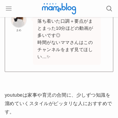
落ち着いた口調＋要点がま
とまった10分ほどの動画が
まめ
多いです◎
時間がないママさんはこの
チャンネルをまず見てほし
い…✨
youtubeは家事や育児の合間に、少しずつ知識を
溜めていくスタイルがピッタリな人におすすめで
す。