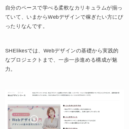
自分のペースで学べる柔軟なカリキュラムが揃っ
ていて、いまからWebデザインで稼ぎたい方にぴ
ったりなんです。
SHElikesでは、Webデザインの基礎から実践的
なプロジェクトまで、一歩一歩進める構成が魅
力。