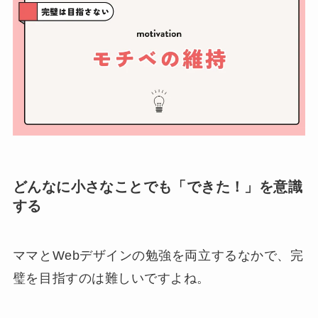
どんなに小さなことでも「できた！」を意識
する
ママとWebデザインの勉強を両立するなかで、完
璧を目指すのは難しいですよね。