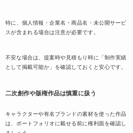
特に、個人情報・企業名・商品名・未公開サービ
スが含まれる場合は注意が必要です。
不安な場合は、提案時や見積もり時に「制作実績
として掲載可能か」を確認しておくと安心です。
二次創作や版権作品は慎重に扱う
キャラクターや有名ブランドの素材を使った作品
は、ポートフォリオに載せる前に権利面を確認し
ましょう。