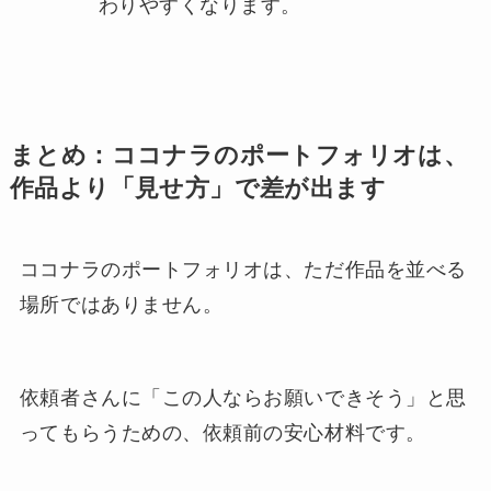
わりやすくなります。
まとめ：ココナラのポートフォリオは、
作品より「見せ方」で差が出ます
ココナラのポートフォリオは、ただ作品を並べる
場所ではありません。
依頼者さんに「この人ならお願いできそう」と思
ってもらうための、依頼前の安心材料です。