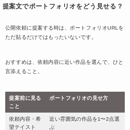
提案文でポートフォリオをどう見せる？
公開依頼に提案する時は、ポートフォリオURLを
ただ貼るだけではもったいないです。
おすすめは、依頼内容に近い作品を選んで、ひと
言添えること。
提案前に見る
ポートフォリオの見せ方
こと
依頼内容・希
近い雰囲気の作品を1〜2点選
望テイスト
ぶ