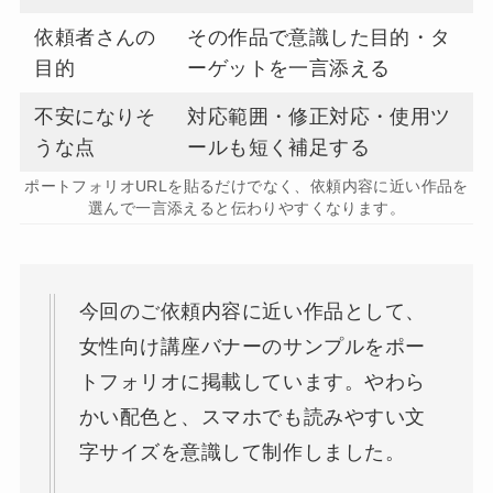
依頼者さんの
その作品で意識した目的・タ
目的
ーゲットを一言添える
不安になりそ
対応範囲・修正対応・使用ツ
うな点
ールも短く補足する
ポートフォリオURLを貼るだけでなく、依頼内容に近い作品を
選んで一言添えると伝わりやすくなります。
今回のご依頼内容に近い作品として、
女性向け講座バナーのサンプルをポー
トフォリオに掲載しています。やわら
かい配色と、スマホでも読みやすい文
字サイズを意識して制作しました。