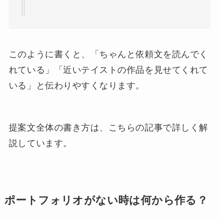
このように書くと、「ちゃんと依頼文を読んでく
れている」「近いテイストの作品を見せてくれて
いる」と伝わりやすくなります。
提案文全体の書き方は、こちらの記事で詳しく解
説しています。
ポートフォリオがない時は何から作る？