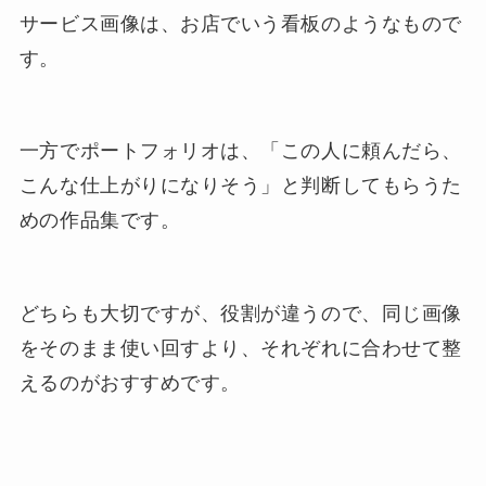
サービス画像は、お店でいう看板のようなもので
す。
一方でポートフォリオは、「この人に頼んだら、
こんな仕上がりになりそう」と判断してもらうた
めの作品集です。
どちらも大切ですが、役割が違うので、同じ画像
をそのまま使い回すより、それぞれに合わせて整
えるのがおすすめです。