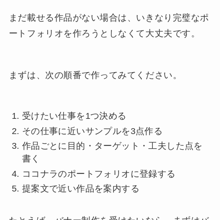
まだ載せる作品がない場合は、いきなり完璧なポ
ートフォリオを作ろうとしなくて大丈夫です。
まずは、次の順番で作ってみてください。
受けたい仕事を1つ決める
その仕事に近いサンプルを3点作る
作品ごとに目的・ターゲット・工夫した点を
書く
ココナラのポートフォリオに登録する
提案文で近い作品を案内する