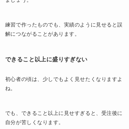
練習で作ったものでも、実績のように見せると誤
解につながることがあります。
できること以上に盛りすぎない
初心者の頃は、少しでもよく見せたくなりますよ
ね。
でも、できること以上に見せすぎると、受注後に
自分が苦しくなります。