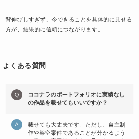
背伸びしすぎず、今できることを具体的に見せる
方が、結果的に信頼につながります。
よくある質問
ココナラのポートフォリオに実績なし
の作品を載せてもいいですか？
載せても大丈夫です。ただし、自主制
作や架空案件であることが分かるよう