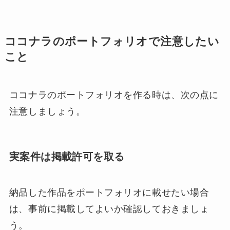
ココナラのポートフォリオで注意したい
こと
ココナラのポートフォリオを作る時は、次の点に
注意しましょう。
実案件は掲載許可を取る
納品した作品をポートフォリオに載せたい場合
は、事前に掲載してよいか確認しておきましょ
う。