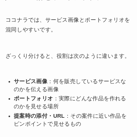
ココナラでは、サービス画像とポートフォリオを
混同しやすいです。
ざっくり分けると、役割は次のように違います。
サービス画像
：何を販売しているサービスな
のかを伝える画像
ポートフォリオ
：実際にどんな作品を作れる
のかを見せる場所
提案時の添付・URL
：その案件に近い作品を
ピンポイントで見せるもの