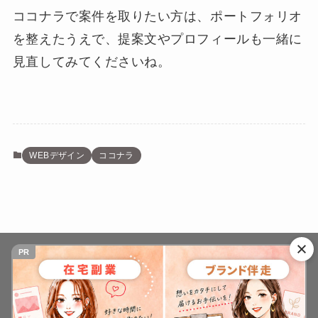
ココナラで案件を取りたい方は、ポートフォリオ
を整えたうえで、提案文やプロフィールも一緒に
見直してみてくださいね。
WEBデザイン
ココナラ
PR