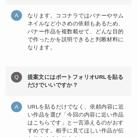
なります。ココナラではバナーやサム
ネイルなど小さめの依頼もあるため、
バナー作品を複数載せて、どんな目的
で作ったかを説明できると判断材料に
なります。
提案文にはポートフォリオURLを貼る
だけでいいですか？
URLを貼るだけでなく、依頼内容に近
い作品を選び「今回の内容に近い作品
はこちらです」と一言添えるのがおす
すめです。相手に見てほしい作品が伝