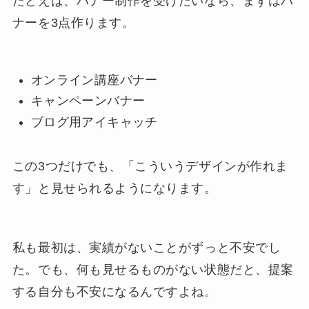
たとえば、バナー制作を受けたいなら、まずはバ
ナーを3点作ります。
オンライン講座バナー
キャンペーンバナー
ブログ用アイキャッチ
この3つだけでも、「こういうデザインが作れま
す」と見せられるようになります。
私も最初は、実績がないことがずっと不安でし
た。でも、何も見せるものがない状態だと、提案
する自分も不安になるんですよね。