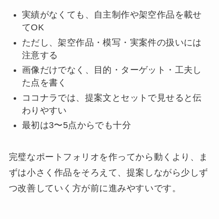
実績がなくても、自主制作や架空作品を載せ
てOK
ただし、架空作品・模写・実案件の扱いには
注意する
画像だけでなく、目的・ターゲット・工夫し
た点を書く
ココナラでは、提案文とセットで見せると伝
わりやすい
最初は3〜5点からでも十分
完璧なポートフォリオを作ってから動くより、ま
ずは小さく作品をそろえて、提案しながら少しず
つ改善していく方が前に進みやすいです。