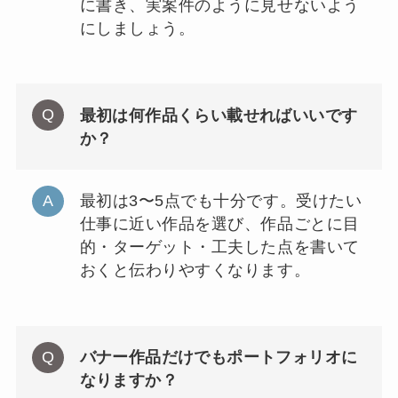
に書き、実案件のように見せないよう
にしましょう。
最初は何作品くらい載せればいいです
か？
最初は3〜5点でも十分です。受けたい
仕事に近い作品を選び、作品ごとに目
的・ターゲット・工夫した点を書いて
おくと伝わりやすくなります。
バナー作品だけでもポートフォリオに
なりますか？