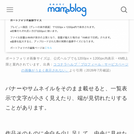
ポートフォリオ画像サイズは、公式ヘルプでも1200px × 1200px内表示・4MB上
限と案内されています。出典：
ココナラヘルプ「プロフィール・サービスページ
の画像がうまく表示されない」
より引用（2026年7月確認）
バナーやサムネイルをそのまま載せると、一覧表
示で文字が小さく見えたり、端が見切れたりする
ことがあります。
作品そのものに余白を少し足して、中央に見せた