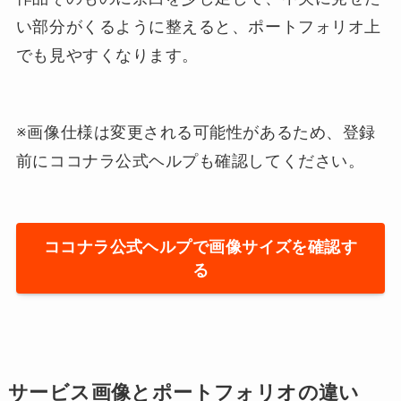
い部分がくるように整えると、ポートフォリオ上
でも見やすくなります。
※画像仕様は変更される可能性があるため、登録
前にココナラ公式ヘルプも確認してください。
ココナラ公式ヘルプで画像サイズを確認す
る
サービス画像とポートフォリオの違い