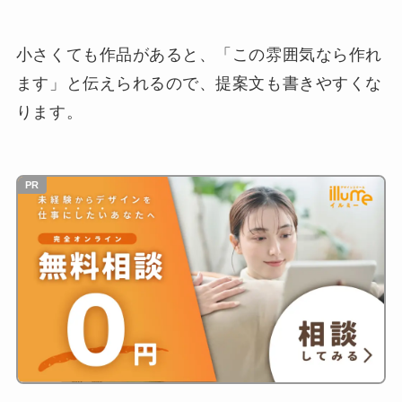
小さくても作品があると、「この雰囲気なら作れ
ます」と伝えられるので、提案文も書きやすくな
ります。
PR