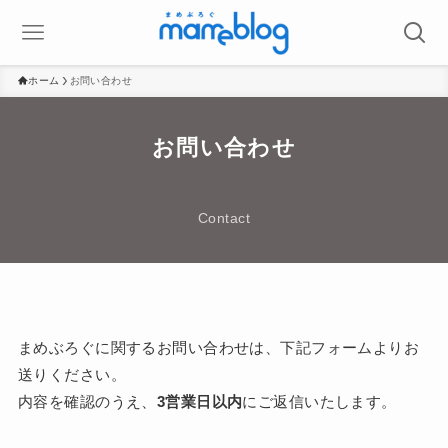
ホーム
お問い合わせ
お問い合わせ
Contact
まめぶろぐに関するお問い合わせは、下記フォームよりお
送りください。
内容を確認のうえ、
3営業日以内
にご返信いたします。