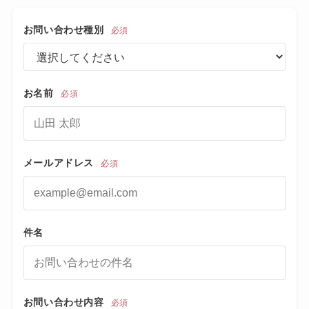
お問い合わせ種別
必須
お名前
必須
メールアドレス
必須
件名
お問い合わせ内容
必須