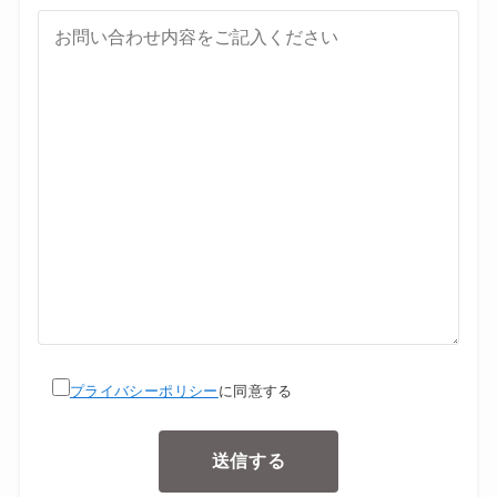
プライバシーポリシー
に同意する