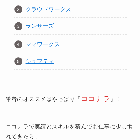
クラウドワークス
ランサーズ
ママワークス
シュフティ
ココナラ
筆者のオススメはやっぱり「
」！
ココナラで実績とスキルを積んでお仕事に少し慣
れてきたら、