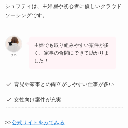
シュフティは、主婦層や初心者に優しいクラウド
ソーシングです。
主婦でも取り組みやすい案件が多
く、家事の合間にできて助かりま
まめ
した！
育児や家事との両立がしやすい仕事が多い
女性向け案件が充実
>>
公式サイトをみてみる