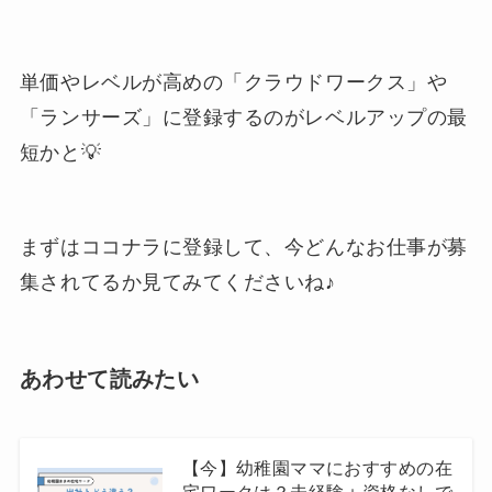
単価やレベルが高めの「クラウドワークス」や
「ランサーズ」に登録するのがレベルアップの最
短かと💡
まずはココナラに登録して、今どんなお仕事が募
集されてるか見てみてくださいね♪
あわせて読みたい
【今】幼稚園ママにおすすめの在
宅ワークは？未経験＋資格なしで