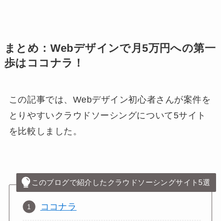
まとめ：Webデザインで月5万円への第一
歩はココナラ！
この記事では、Webデザイン初心者さんが案件を
とりやすいクラウドソーシングについて5サイト
を比較しました。
このブログで紹介したクラウドソーシングサイト5選
ココナラ