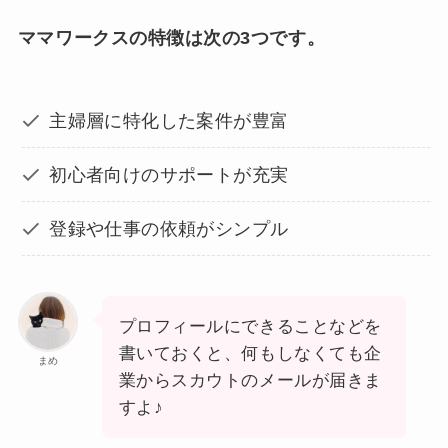
ママワークスの特徴は次の3つです。
主婦層に特化した案件が豊富
初心者向けのサポートが充実
登録や仕事の依頼がシンプル
プロフィールにできることなどを
書いておくと、何もしなくても企
まめ
業からスカウトのメールが届きま
すよ♪