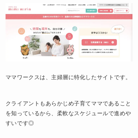
ママワークスは、主婦層に特化したサイトです。
クライアントもあらかじめ子育てママであること
を知っているから、柔軟なスケジュールで進めや
すいです◎