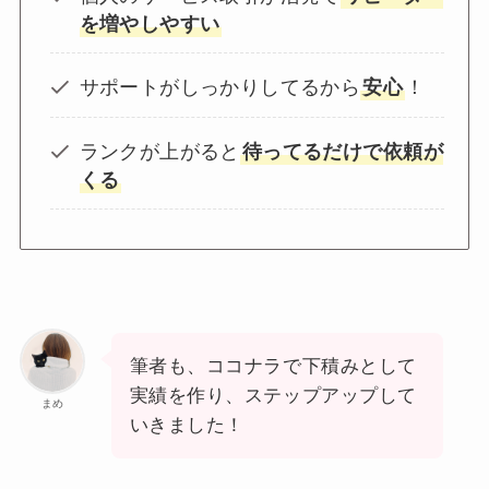
を増やしやすい
サポートがしっかりしてるから
安心
！
ランクが上がると
待ってるだけで依頼が
くる
筆者も、ココナラで下積みとして
実績を作り、ステップアップして
まめ
いきました！