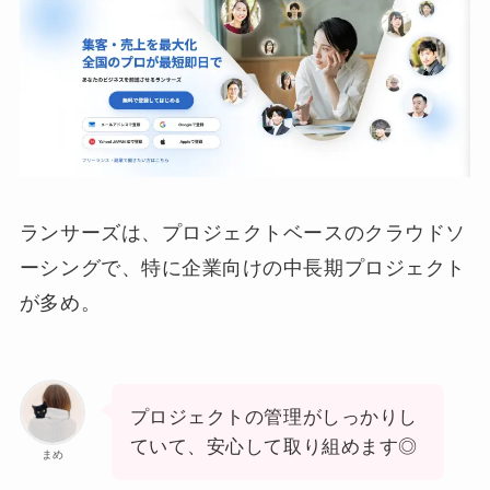
ランサーズは、プロジェクトベースのクラウドソ
ーシングで、特に企業向けの中長期プロジェクト
が多め。
プロジェクトの管理がしっかりし
ていて、安心して取り組めます◎
まめ