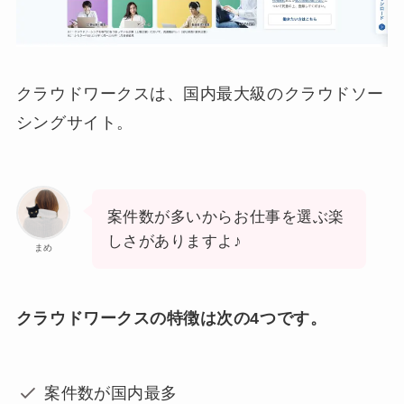
クラウドワークスは、国内最大級のクラウドソー
シングサイト。
案件数が多いからお仕事を選ぶ楽
しさがありますよ♪
まめ
クラウドワークスの特徴は次の4つです。
案件数が国内最多