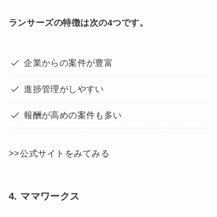
ランサーズの特徴は次の4つです。
企業からの案件が豊富
進捗管理がしやすい
報酬が高めの案件も多い
>>公式サイトをみてみる
4. ママワークス