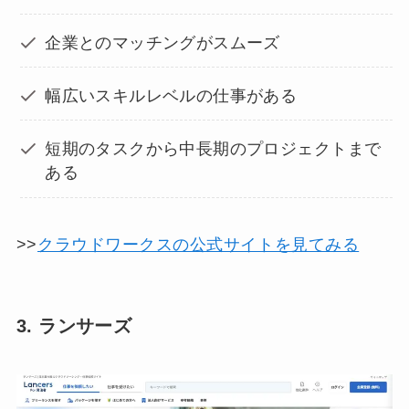
企業とのマッチングがスムーズ
幅広いスキルレベルの仕事がある
短期のタスクから中長期のプロジェクトまで
ある
>>
クラウドワークスの公式サイトを見てみる
3. ランサーズ