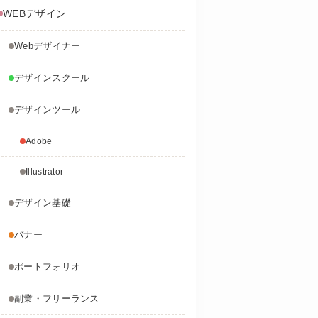
WEBデザイン
Webデザイナー
デザインスクール
デザインツール
Adobe
Illustrator
デザイン基礎
バナー
ポートフォリオ
副業・フリーランス