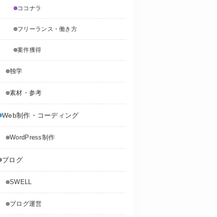
ココナラ
フリーランス・働き方
案件獲得
独学
素材・参考
Web制作・コーディング
WordPress制作
ブログ
SWELL
ブログ運営