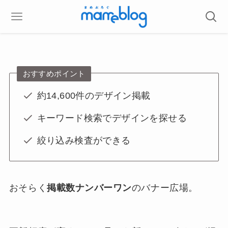
バナー広場
おすすめポイント
約14,600件のデザイン掲載
キーワード検索でデザインを探せる
絞り込み検査ができる
おそらく
掲載数ナンバーワン
のバナー広場。