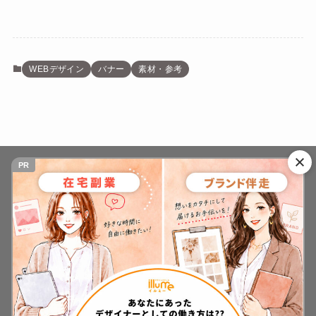
WEBデザイン
バナー
素材・参考
PR