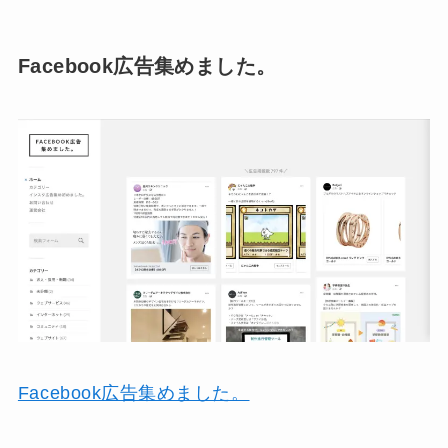
Facebook広告集めました。
Facebook広告集めました。