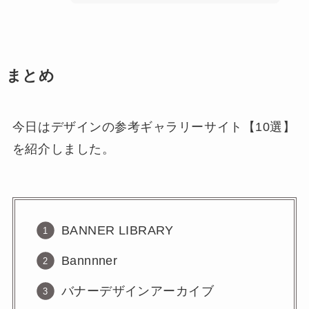
まとめ
今日はデザインの参考ギャラリーサイト【10選】
を紹介しました。
BANNER LIBRARY
Bannnner
バナーデザインアーカイブ