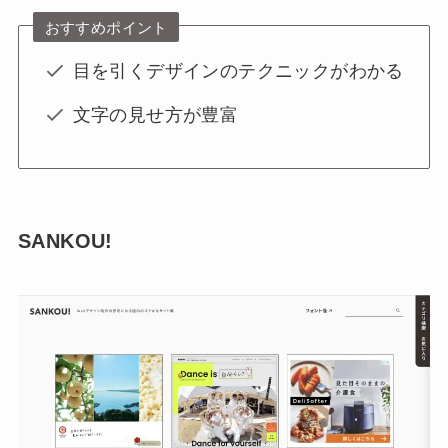
おすすめポイント
目を引くデザインのテクニックがわかる
文字の見せ方が豊富
SANKOU!