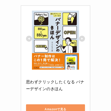
思わずクリックしたくなる バナ
ーデザインのきほん
Amazonで見る