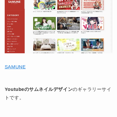
SAMUNE
Youtubeのサムネイルデザイン
のギャラリーサイ
トです。