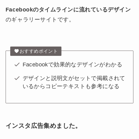
Facebookのタイムラインに流れているデザイン
のギャラリーサイトです。
おすすめポイント
Facebookで効果的なデザインがわかる
デザインと説明文がセットで掲載されて
いるからコピーテキストも参考になる
インスタ広告集めました。