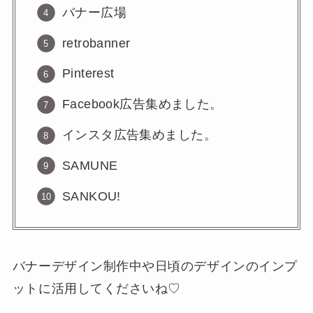
バナー広場
retrobanner
Pinterest
Facebook広告集めました。
インスタ広告集めました。
SAMUNE
SANKOU!
バナーデザイン制作中や日頃のデザインのインプ
ットに活用してくださいね♡