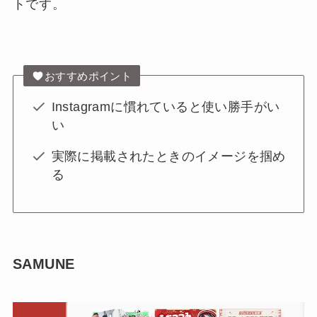
トです。
おすすめポイント
Instagramに慣れていると使い勝手がい
い
実際に掲載されたときのイメージを掴め
る
SAMUNE