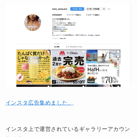
インスタ広告集めました。
インスタ上で運営されているギャラリーアカウン