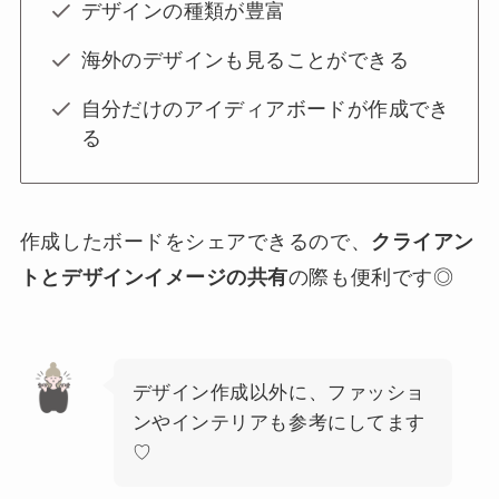
デザインの種類が豊富
海外のデザインも見ることができる
自分だけのアイディアボードが作成でき
る
作成したボードをシェアできるので、
クライアン
トとデザインイメージの共有
の際も便利です◎
デザイン作成以外に、ファッショ
ンやインテリアも参考にしてます
♡