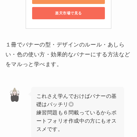
楽天市場で見る
１冊でバナーの型・デザインのルール・あしら
い・色の使い方・効果的なバナーにする方法など
をマルっと学べます。
これさえ学んでおけばバナーの基
礎はバッチリ◎
練習問題も６問載っているからポ
ートフォリオ作成中の方にもオス
スメです。