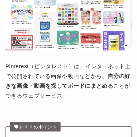
Pinterest（ピンタレスト）は、インターネット上
で公開されている画像や動画などから、
自分の好
きな画像・動画を探してボードにまとめる
ことが
できるウェブサービス。
おすすめポイント