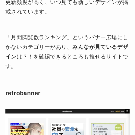
更新頻度が高く、いつ見ても新しいデザインが掲
載されています。
「月間閲覧数ランキング」というバナー広場にし
かないカテゴリーがあり、
みんなが見ているデザ
イン
は？！を確認できるところも推せるサイトで
す。
retrobanner