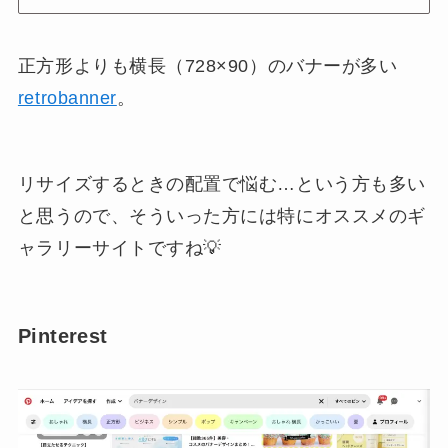
正方形よりも横長（728×90）のバナーが多い
retrobanner
。
リサイズするときの配置で悩む…という方も多い
と思うので、そういった方には特にオススメのギ
ャラリーサイトですね💡
Pinterest