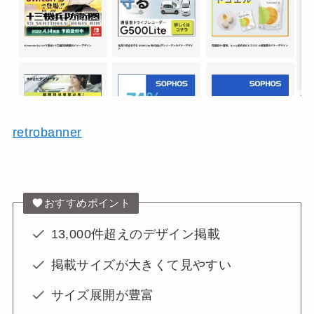
retrobanner
おすすめポイント
13,000件超えのデザイン掲載
掲載サイズが大きくて見やすい
サイズ展開が豊富