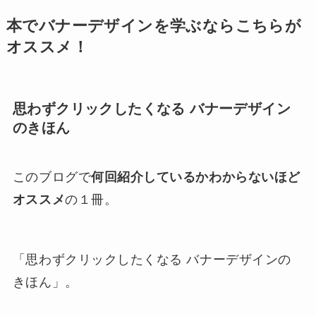
本でバナーデザインを学ぶならこちらが
オススメ！
思わずクリックしたくなる バナーデザイン
のきほん
このブログで
何回紹介しているかわからないほど
オススメ
の１冊。
「思わずクリックしたくなる バナーデザインの
きほん」。