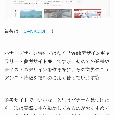
最後は「
SANKOU!
」！
バナーデザイン特化ではなく
「Webデザインギャ
ラリー・参考サイト集」
ですが、初めての業種や
テイストのデザインを作る際に、その業界のニュ
アンス・特徴を掴むのによく使っています◎
参考サイトで「いいな」と思うバナーを見つけた
ら、次は実際に手を動かしてみるのがおすすめで