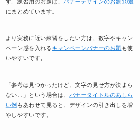
す。練習用のお題は、
バナーデザインのお題10選
にまとめています。
より実務に近い練習をしたい方は、数字やキャン
ペーン感を入れる
キャンペーンバナーのお題
も使
いやすいです。
「参考は見つかったけど、文字の見せ方が決まら
ない…」という場合は、
バナータイトルのあしら
い例
もあわせて見ると、デザインの引き出しを増
やしやすいです。