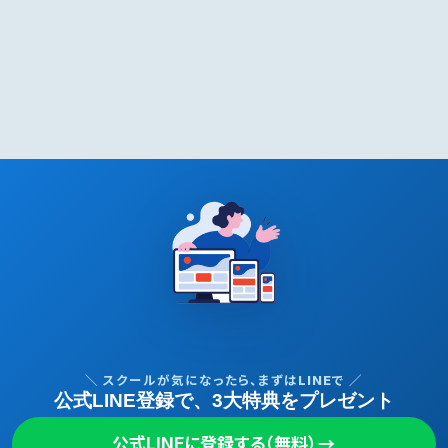
＼ スクールが気になったら、まずはLINEで ／
公式LINE登録で、3大特典をプレゼント
公式LINEに登録する（無料）
→