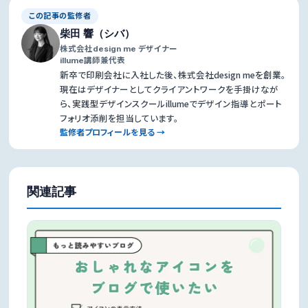
この記事の監修者
柴田 響（シバ）
株式会社design me デザイナー
illume講師兼代表
新卒で印刷会社に入社した後、株式会社design meを創業。
現在はデザイナーとしてクライアントワークを手掛けなが
ら、実践型デザインスクールillumeでデザイン指導とポート
フォリオ添削を担当しています。
監修者プロフィールを見る →
関連記事