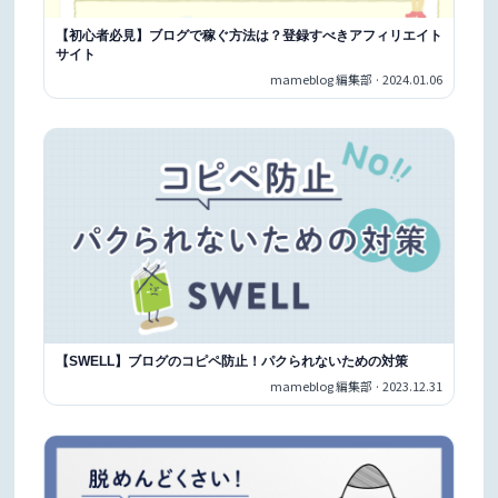
【初心者必見】ブログで稼ぐ方法は？登録すべきアフィリエイト
サイト
mameblog 編集部 · 2024.01.06
【SWELL】ブログのコピペ防止！パクられないための対策
mameblog 編集部 · 2023.12.31