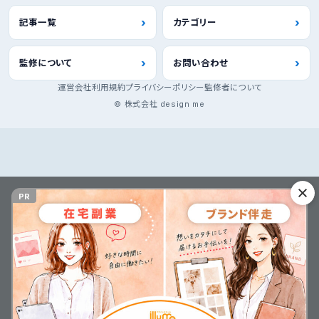
記事一覧
カテゴリー
監修について
お問い合わせ
運営会社
利用規約
プライバシーポリシー
監修者について
© 株式会社 design me
PR