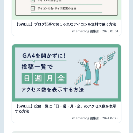
【SWELL】ブログ記事でおしゃれなアイコンを無料で使う方法
mameblog 編集部 · 2025.01.04
【SWELL】投稿一覧に「日・週・月・全」のアクセス数を表示
する方法
mameblog 編集部 · 2024.07.26