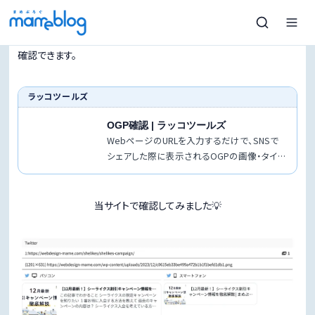
OGP画像の確認方法
以下のサイトにアクセスして、確認したいURLを入力すると見え方を
確認できます。
ラッコツールズ
OGP確認 | ラッコツールズ
WebページのURLを入力するだけで、SNSで
シェアした際に表示されるOGPの画像・タイト
ル・説明文の見え方やサイズを確認できる無
料ツール。各SNSでの表示イメージをプレビ
ュ…
当サイトで確認してみました💡