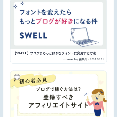
【SWELL】ブログまるっと好きなフォントに変更する方法
mameblog 編集部 · 2024.06.11