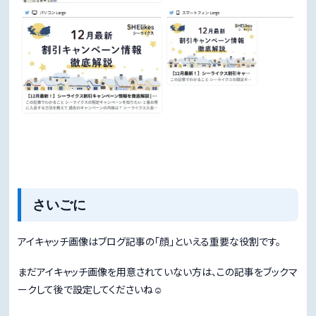
さいごに
アイキャッチ画像はブログ記事の「顔」といえる重要な役割です。
まだアイキャッチ画像を用意されていない方は、この記事をブックマ
ークして後で設定してくださいね☺️